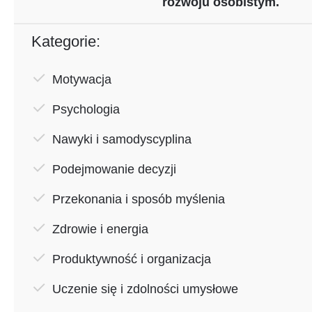
rozwoju osobistym.
Kategorie:
Motywacja
Psychologia
Nawyki i samodyscyplina
Podejmowanie decyzji
Przekonania i sposób myślenia
Zdrowie i energia
Produktywność i organizacja
Uczenie się i zdolności umysłowe