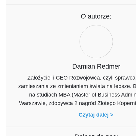
O autorze:
Damian Redmer
Założyciel i CEO Rozwojowca, czyli sprawca
zamieszania ze zmienianiem świata na lepsze. 
na studiach MBA (Master of Business Admini
Warszawie, zdobywca 2 nagród Złotego Kopernik
Czytaj dalej >