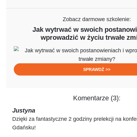
Zobacz darmowe szkolenie:
Jak wytrwać w swoich postanowi
wprowadzić w życiu trwałe zm
SPRAWDŹ >>
Komentarze (3):
Justyna
Dzięki za fantastyczne 2 godziny prelekcji na konfe
Gdańsku!