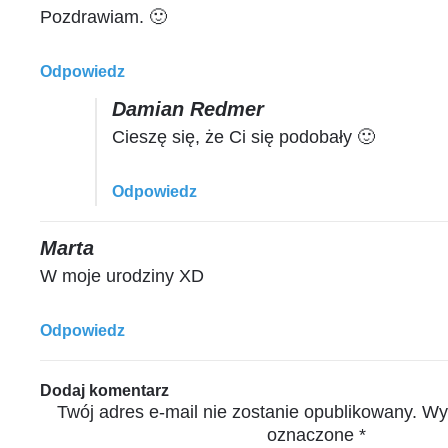
Pozdrawiam. 🙂
Odpowiedz
Damian Redmer
Cieszę się, że Ci się podobały 🙂
Odpowiedz
Marta
W moje urodziny XD
Odpowiedz
Dodaj komentarz
Twój adres e-mail nie zostanie opublikowany.
Wy
oznaczone
*