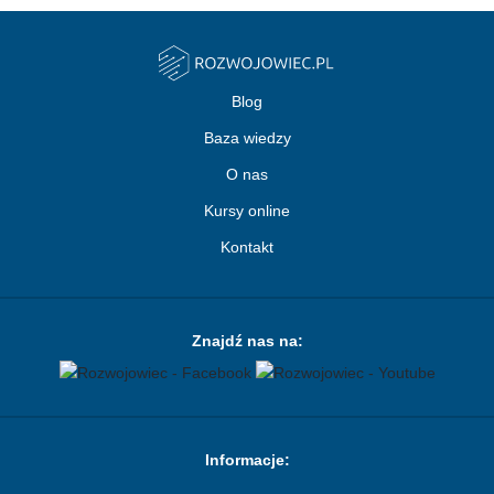
Blog
Baza wiedzy
O nas
Kursy online
Kontakt
Znajdź nas na:
Informacje: