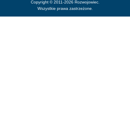
Copyright © 2011-2026 Rozwojowiec.
Wszystkie prawa zastrzeżone.