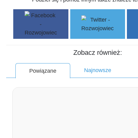
Zobacz również:
Najnowsze
Powiązane