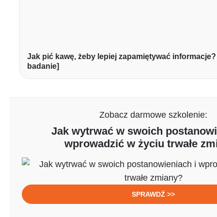
Jak pić kawę, żeby lepiej zapamiętywać informacje?
badanie]
Zobacz darmowe szkolenie:
Jak wytrwać w swoich postanowi
wprowadzić w życiu trwałe zm
SPRAWDŹ >>