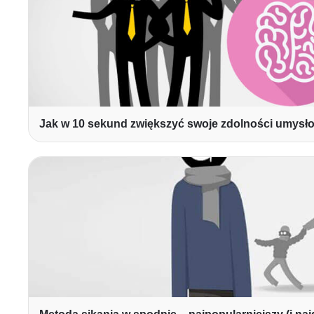
Jak w 10 sekund zwiększyć swoje zdolności umysł