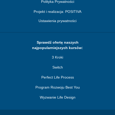
Polityka Prywatności
Projekt i realizacja: POSITIVA
Ustawienia prywatności
Sprawdź ofertę naszych
najpopularniejszych kursów:
3 Kroki
Switch
Perfect Life Process
Program Rozwoju Best You
Wyzwanie Life Design