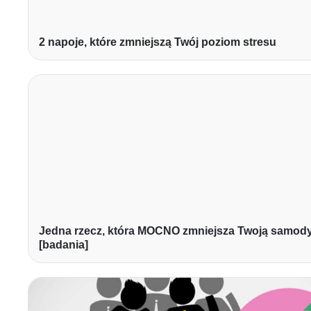
2 napoje, które zmniejszą Twój poziom stresu
Jedna rzecz, która MOCNO zmniejsza Twoją samod
[badania]