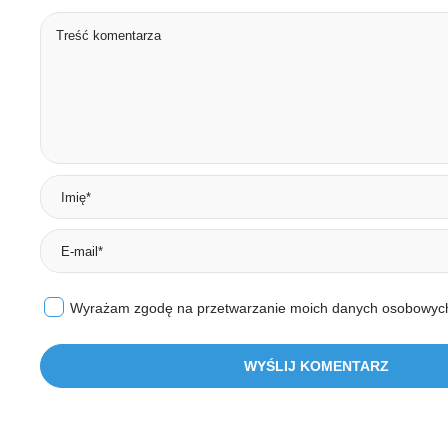
Wyrażam zgodę na przetwarzanie moich danych osobowy