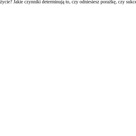
cie? Jakie czynniki determinują to, czy odniesiesz porażkę, czy sukce