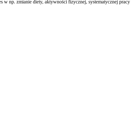
s w np. zmianie diety, aktywności fizycznej, systematycznej pracy