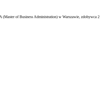
A (Master of Business Administration) w Warszawie, zdobywca 2