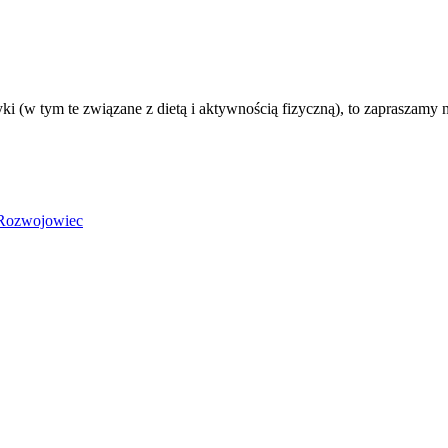
ki (w tym te związane z dietą i aktywnością fizyczną), to zapraszamy 