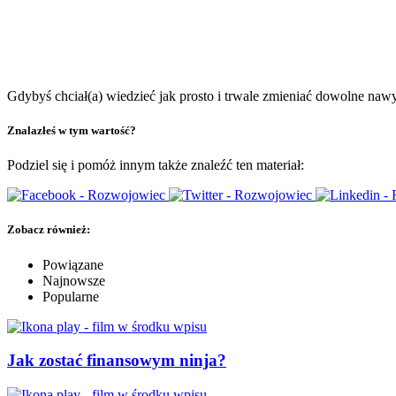
Gdybyś chciał(a) wiedzieć jak prosto i trwale zmieniać dowolne nawy
Znalazłeś w tym wartość?
Podziel się i pomóż innym także znaleźć ten materiał:
Zobacz również:
Powiązane
Najnowsze
Popularne
Jak zostać finansowym ninja?