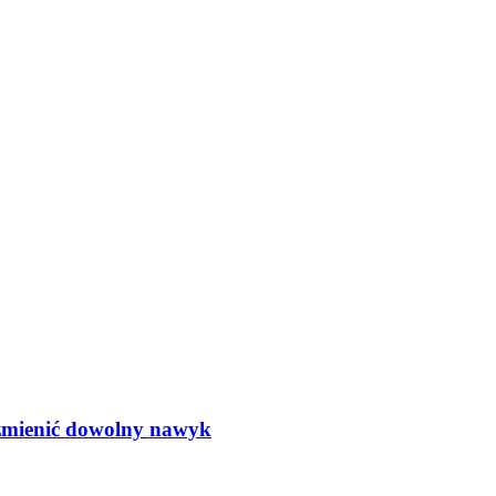
 zmienić dowolny nawyk