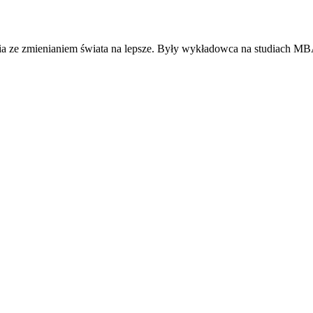
ia ze zmienianiem świata na lepsze. Były wykładowca na studiach MB