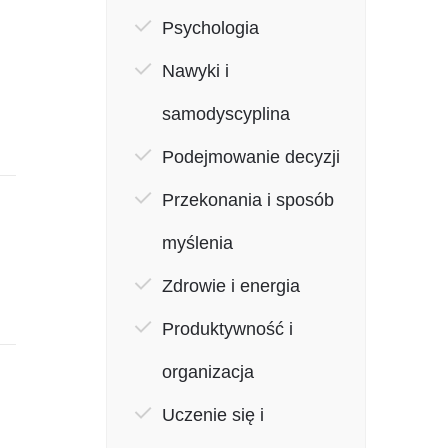
Psychologia
Nawyki i
samodyscyplina
Podejmowanie decyzji
Przekonania i sposób
myślenia
Zdrowie i energia
Produktywność i
organizacja
Uczenie się i