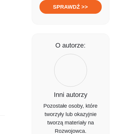
SPRAWDŹ >>
O autorze:
Inni autorzy
Pozostałe osoby, które
tworzyły lub okazyjnie
tworzą materiały na
Rozwojowca.