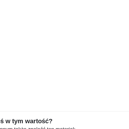
eś w tym wartość?