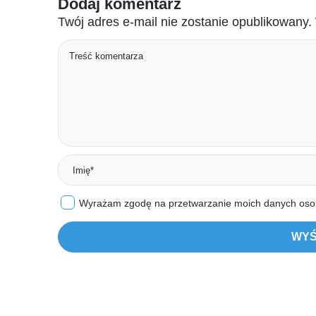
Dodaj komentarz
Twój adres e-mail nie zostanie opublikowany.
Wyrażam zgodę na przetwarzanie moich danych os