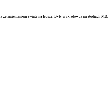
ia ze zmienianiem świata na lepsze. Były wykładowca na studiach MB