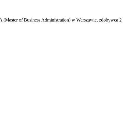
A (Master of Business Administration) w Warszawie, zdobywca 2