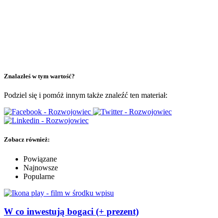
Znalazłeś w tym wartość?
Podziel się i pomóż innym także znaleźć ten materiał:
Zobacz również:
Powiązane
Najnowsze
Popularne
W co inwestują bogaci (+ prezent)