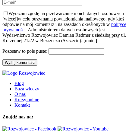
Wyrażam zgodę na przetwarzanie moich danych osobowych
[więcej]
w celu otrzymania powiadomienia mailowego, gdy ktoś
odpowie na mój komentarz i na zasadach określonych w
polityce
prywatności
. Administratorem danych osobowych jest
Wydawnictwo Rozwojowiec Damian Redmer z siedzibą przy ul.
Korzennej 21a/2 w Bezrzeczu (Szczecin).
[mniej]
Pozostaw to pole puste:
Blog
Baza wiedzy
O nas
Kursy online
Kontakt
Znajdź nas na: