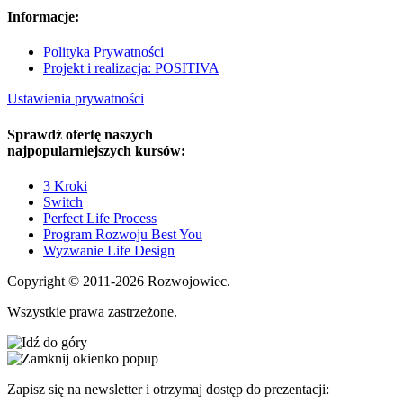
Informacje:
Polityka Prywatności
Projekt i realizacja: POSITIVA
Ustawienia prywatności
Sprawdź ofertę naszych
najpopularniejszych kursów:
3 Kroki
Switch
Perfect Life Process
Program Rozwoju Best You
Wyzwanie Life Design
Copyright © 2011-2026 Rozwojowiec.
Wszystkie prawa zastrzeżone.
Zapisz się na newsletter i otrzymaj dostęp do prezentacji: