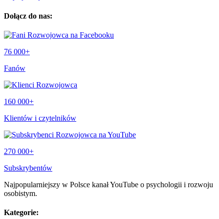
Dołącz do nas:
76 000+
Fanów
160 000+
Klientów i czytelników
270 000+
Subskrybentów
Najpopularniejszy w Polsce kanał YouTube o psychologii i rozwoju
osobistym.
Kategorie: