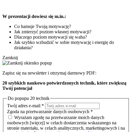
W prezentacji dowiesz się m.in.:
Co hamuje Twoją motywację?
Jak zmierzyć poziom własnej motywacji?
Dlaczego poziom motywacji się waha?
Jak szybko wzbudzić w sobie motywację i energię do
działania?
Zamknij
Zapisz się na newsletter i otrzymaj darmowy PDF:
20 szybkich naukowo potwierdzonych technik, które zwiększą
Twój potencjał
Do popupu 20 technik
Twój adres e-mail
*
Zgoda na przetwarzanie danych osobowych
*
Wyrażam zgodę na przetwarzanie moich danych
osobowych
[więcej]
w celach dostarczenia wskazanego na
stronie materiału, w celach analitycznych, marketingowych i na