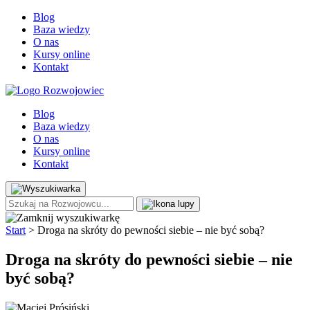
Blog
Baza wiedzy
O nas
Kursy online
Kontakt
Blog
Baza wiedzy
O nas
Kursy online
Kontakt
Start
>
Droga na skróty do pewności siebie – nie być sobą?
Droga na skróty do pewności siebie – nie
być sobą?