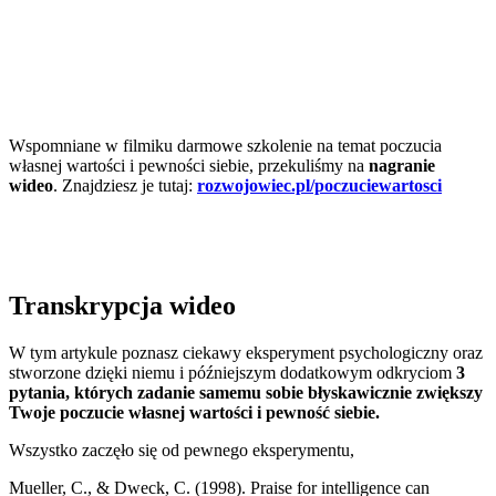
Wspomniane w filmiku darmowe szkolenie na temat poczucia
własnej wartości i pewności siebie, przekuliśmy na
nagranie
wideo
. Znajdziesz je tutaj:
rozwojowiec.pl/poczuciewartosci
Transkrypcja wideo
W tym artykule poznasz ciekawy eksperyment psychologiczny oraz
stworzone dzięki niemu i późniejszym dodatkowym odkryciom
3
pytania, których zadanie samemu sobie błyskawicznie zwiększy
Twoje poczucie własnej wartości i pewność siebie.
Wszystko zaczęło się od pewnego eksperymentu,
Mueller, C., & Dweck, C. (1998). Praise for intelligence can