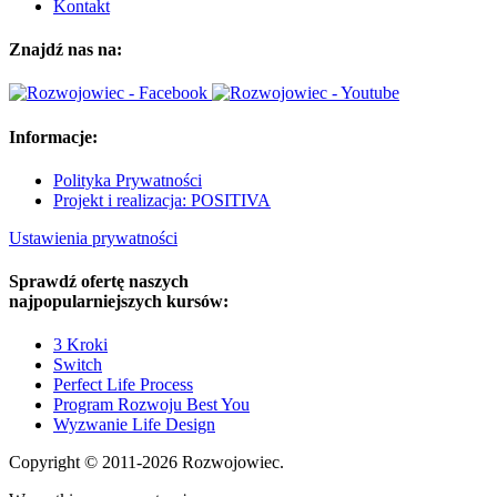
Kontakt
Znajdź nas na:
Informacje:
Polityka Prywatności
Projekt i realizacja: POSITIVA
Ustawienia prywatności
Sprawdź ofertę naszych
najpopularniejszych kursów:
3 Kroki
Switch
Perfect Life Process
Program Rozwoju Best You
Wyzwanie Life Design
Copyright © 2011-2026 Rozwojowiec.