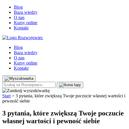
Blog
Baza wiedzy
O nas
Kursy online
Kontakt
Blog
Baza wiedzy
O nas
Kursy online
Kontakt
Start
>
3 pytania, które zwiększą Twoje poczucie własnej wartości i
pewność siebie
3 pytania, które zwiększą Twoje poczucie
własnej wartości i pewność siebie