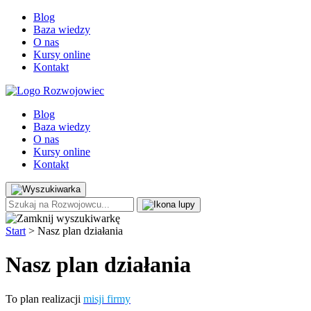
Blog
Baza wiedzy
O nas
Kursy online
Kontakt
Blog
Baza wiedzy
O nas
Kursy online
Kontakt
Start
>
Nasz plan działania
Nasz plan działania
To plan realizacji
misji firmy