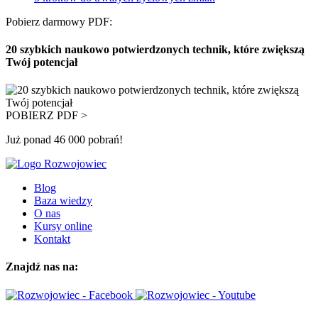
Pobierz darmowy PDF:
20 szybkich naukowo potwierdzonych technik, które zwiększą
Twój potencjał
POBIERZ PDF >
Już ponad 46 000 pobrań!
Blog
Baza wiedzy
O nas
Kursy online
Kontakt
Znajdź nas na: