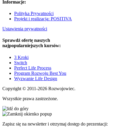
Informacje:
Polityka Prywatności
Projekt i realizacja: POSITIVA
Ustawienia prywatności
Sprawdź ofertę naszych
najpopularniejszych kursów:
3 Kroki
Switch
Perfect Life Process
Program Rozwoju Best You
Wyzwanie Life Design
Copyright © 2011-2026 Rozwojowiec.
Wszystkie prawa zastrzeżone.
Zapisz się na newsletter i otrzymaj dostęp do prezentacji: